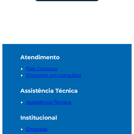
Atendimento
Fale Conosco
Encontre um consultor
Assistência Técnica
Assistência Técnica
Institucional
Empresa