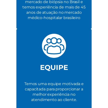
mercado de biópsia no Brasil e
temos experiência de mais de 45
anos de atuação no mercado
médico-hospitalar brasileiro
EQUIPE
Temos uma equipe motivada e
capacitada para proporcionar a
melhor experiência no
atendimento ao cliente.