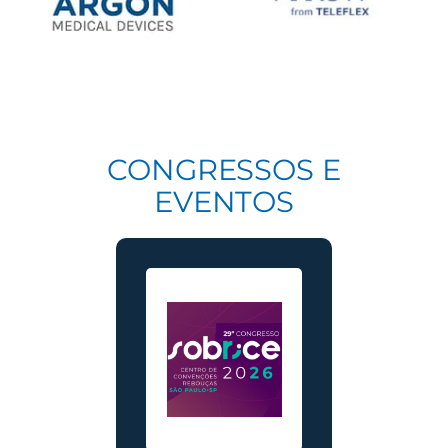
CONGRESSOS E
EVENTOS
SBOT 20