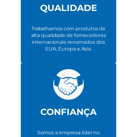
QUALIDADE
Trabalhamos com produtos de
alta qualidade de fornecedores
internacionais renomados dos
EUA, Europa e Ásia.
CONFIANÇA
Somos a empresa líder no