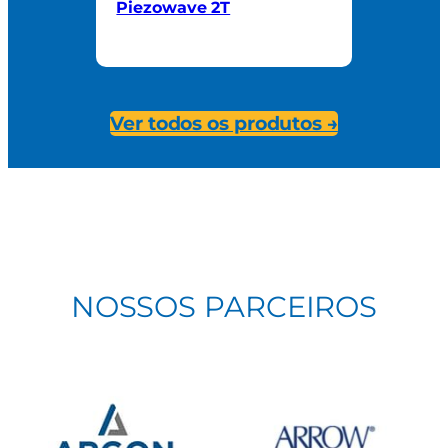
Piezowave 2T
Ver todos os produtos →
NOSSOS PARCEIROS